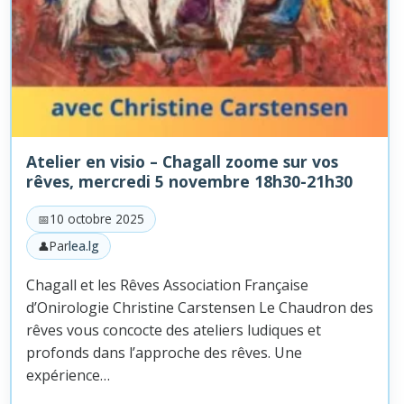
Atelier en visio – Chagall zoome sur vos
rêves, mercredi 5 novembre 18h30-21h30
10 octobre 2025
Par
lea.lg
Chagall et les Rêves Association Française
d’Onirologie Christine Carstensen Le Chaudron des
rêves vous concocte des ateliers ludiques et
profonds dans l’approche des rêves. Une
expérience…