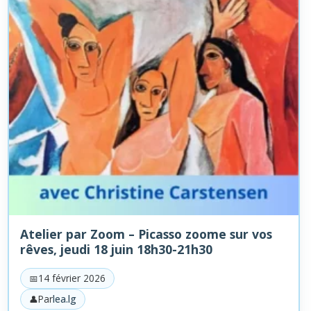
Atelier par Zoom – Picasso zoome sur vos
rêves, jeudi 18 juin 18h30-21h30
14 février 2026
Par
lea.lg