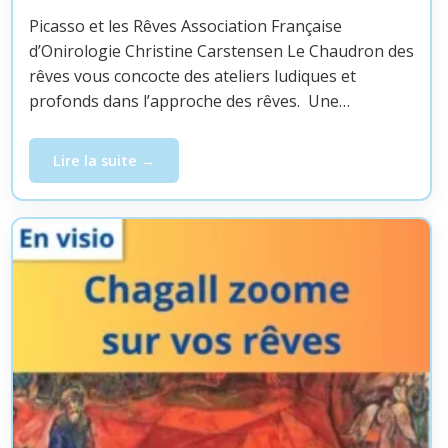
Picasso et les Rêves Association Française
d’Onirologie Christine Carstensen Le Chaudron des
rêves vous concocte des ateliers ludiques et
profonds dans l’approche des rêves. Une…
Lire la suite
Atelier par Zoom – Picasso zoome sur vos rêves, jeudi 1