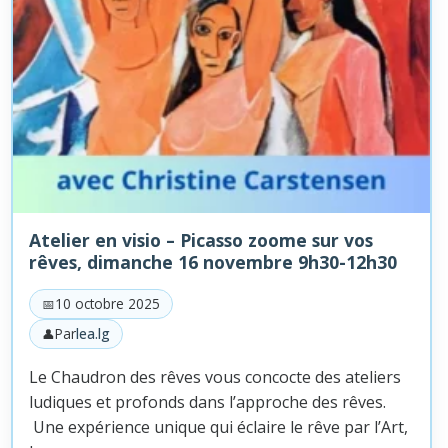
Atelier en visio – Picasso zoome sur vos
rêves, dimanche 16 novembre 9h30-12h30
10 octobre 2025
Par
lea.lg
Le Chaudron des rêves vous concocte des ateliers
ludiques et profonds dans l’approche des rêves.
Une expérience unique qui éclaire le rêve par l’Art,