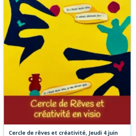
Cercle de rêves et créativité, Jeudi 4 juin