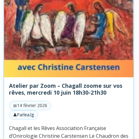
Atelier par Zoom – Chagall zoome sur vos
rêves, mercredi 10 juin 18h30-21h30
14 février 2026
Par
lea.lg
Chagall et les Rêves Association Française
d’Onirologie Christine Carstensen Le Chaudron des