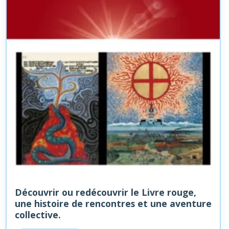
Découvrir ou redécouvrir le Livre rouge,
une histoire de rencontres et une aventure
collective.