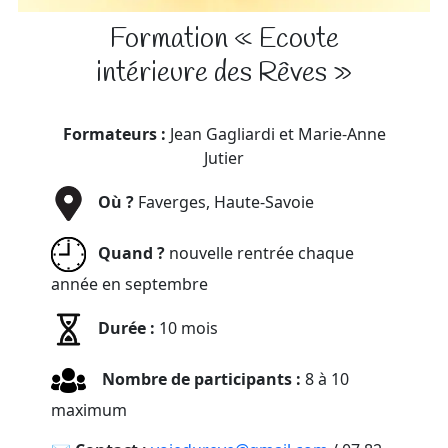
Formation « Ecoute
intérieure des Rêves »
Formateurs :
Jean Gagliardi et Marie-Anne
Jutier
Où ?
Faverges, Haute-Savoie
Quand ?
nouvelle rentrée chaque
année en septembre
Durée :
10 mois
Nombre de participants :
8 à 10
maximum