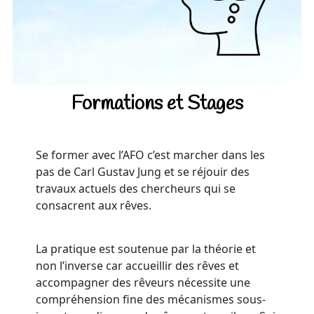
Formations
et Stages
Se former avec l’AFO c’est marcher dans les
pas de Carl Gustav Jung et se réjouir des
travaux actuels des chercheurs qui se
consacrent aux rêves.
La pratique est soutenue par la théorie et
non l’inverse car accueillir des rêves et
accompagner des rêveurs nécessite une
compréhension fine des mécanismes sous-