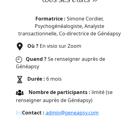
Formatrice :
Simone Cordier,
Psychogénéalogiste, Analyste
transactionnelle, Co-directrice de Généapsy
Où ?
En visio sur Zoom
Quand ?
Se renseigner auprès de
Généapsy
Durée :
6 mois
Nombre de participants :
limité (se
renseigner auprès de Généapsy)
✉︎
Contact :
admin@geneapsy.com