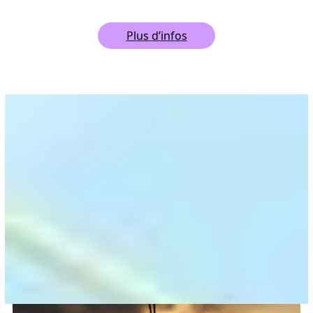
Plus d’infos