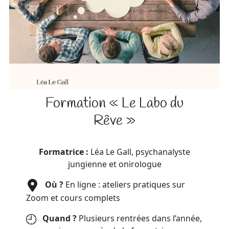
Formation « Le Labo du
Rêve »
Formatrice :
Léa Le Gall, psychanalyste
jungienne et onirologue
Où ?
En ligne : ateliers pratiques sur
Zoom et cours complets
Quand ?
Plusieurs rentrées dans l’année,