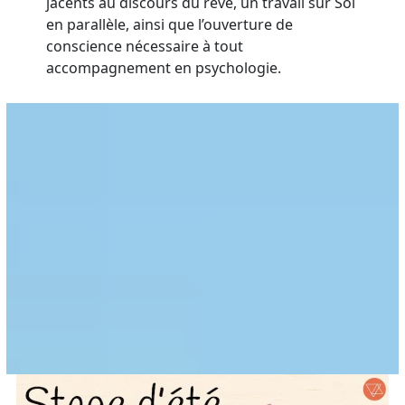
jacents au discours du rêve, un travail sur Soi
en parallèle, ainsi que l’ouverture de
conscience nécessaire à tout
accompagnement en psychologie.