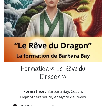
Formation « Le Rêve du
Dragon »
Formatrice :
Barbara Bay, Coach,
Hypnothérapeute, Analyste de Rêves