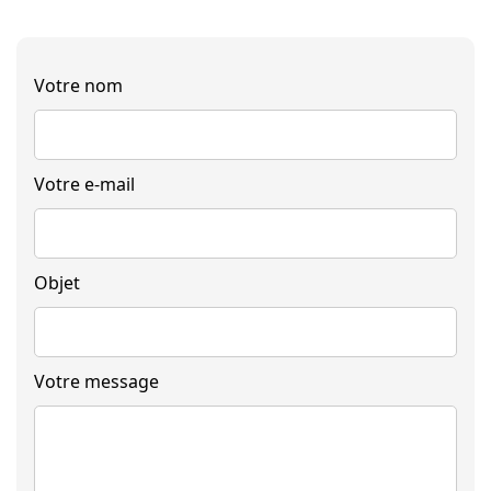
Votre nom
Votre e-mail
Objet
Votre message