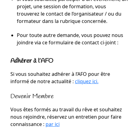
projet, une session de formation, vous
trouverez le contact de l’organisateur / ou du
formateur dans la rubrique concernée.
Pour toute autre demande, vous pouvez nous
joindre via ce formulaire de contact ci-joint :
Adhérer à l’AFO
Si vous souhaitez adhérer à l’AFO pour être
informé de notre actualité :
cliquez ici.
Devenir Membre
Vous êtes formés au travail du rêve et souhaitez
nous rejoindre, réservez un entretien pour faire
connaissance :
par ici