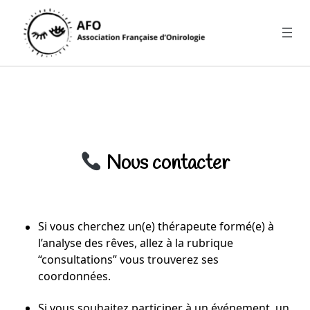
Nous contacter
Si vous cherchez un(e) thérapeute formé(e) à
l’analyse des rêves, allez à la rubrique
“consultations” vous trouverez ses
coordonnées.
Si vous souhaitez participer à un événement, un