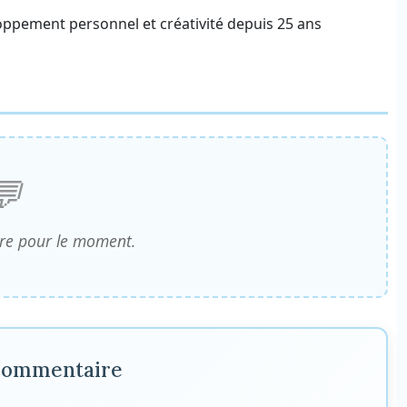
ppement personnel et créativité depuis 25 ans
e pour le moment.
 commentaire