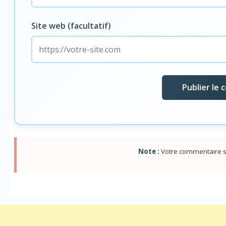
Site web (facultatif)
Note :
Votre commentaire s