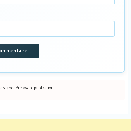
era modéré avant publication.