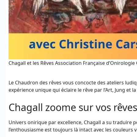
Chagall et les Rêves Association Française d’Onirologie
Le Chaudron des rêves vous concocte des ateliers ludi
expérience unique qui éclaire le rêve par l’Art, Jung et la 
Chagall zoome sur vos rêve
Univers onirique par excellence, Chagall a su traduire p
l’enthousiasme est toujours là intact avec les couleurs v