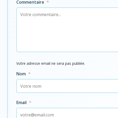
Commentaire
*
Votre adresse email ne sera pas publiée.
Nom
*
Email
*