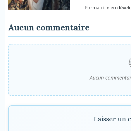
Formatrice en dévelo
Aucun commentaire
Aucun commentair
Laisser un