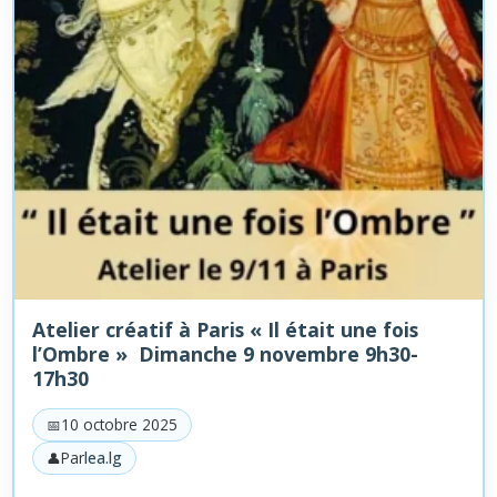
Atelier créatif à Paris « Il était une fois
l’Ombre » Dimanche 9 novembre 9h30-
17h30
10 octobre 2025
Par
lea.lg