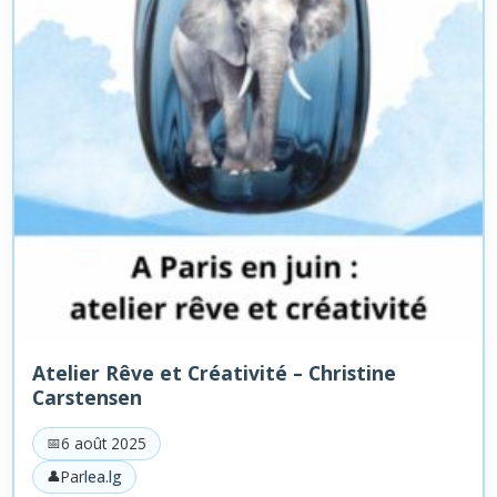
Atelier Rêve et Créativité – Christine
Carstensen
6 août 2025
Par
lea.lg