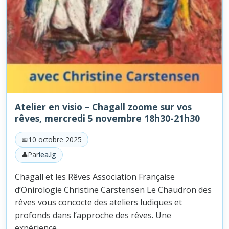
Atelier en visio – Chagall zoome sur vos
rêves, mercredi 5 novembre 18h30-21h30
10 octobre 2025
Par
lea.lg
Chagall et les Rêves Association Française
d’Onirologie Christine Carstensen Le Chaudron des
rêves vous concocte des ateliers ludiques et
profonds dans l’approche des rêves. Une
expérience…