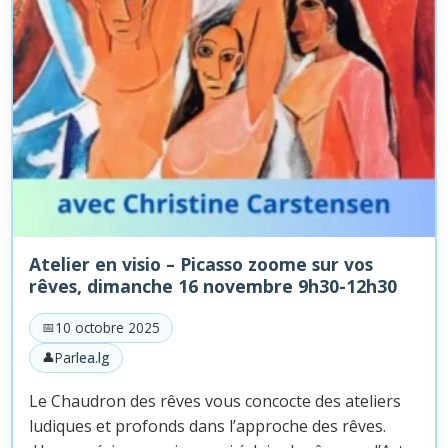
Atelier en visio – Picasso zoome sur vos
rêves, dimanche 16 novembre 9h30-12h30
10 octobre 2025
Par
lea.lg
Le Chaudron des rêves vous concocte des ateliers
ludiques et profonds dans l’approche des rêves.