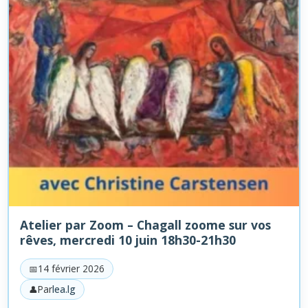
Atelier par Zoom – Chagall zoome sur vos
rêves, mercredi 10 juin 18h30-21h30
14 février 2026
Par
lea.lg