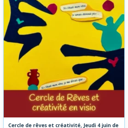
Cercle de rêves et créativité, Jeudi 4 juin de