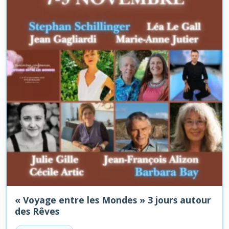
« Voyage entre les Mondes » 3 jours autour
des Rêves