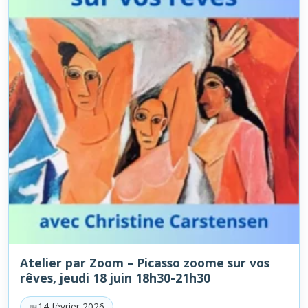
Atelier par Zoom – Picasso zoome sur vos
rêves, jeudi 18 juin 18h30-21h30
14 février 2026