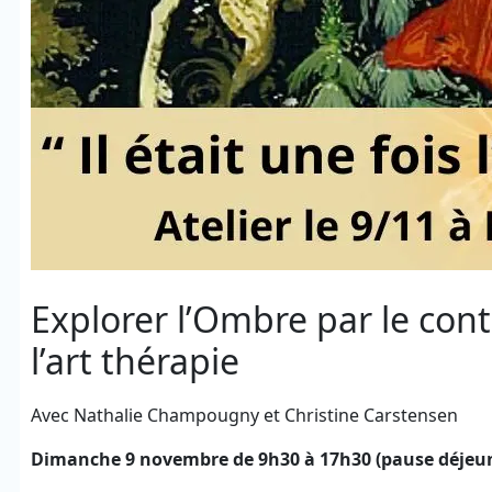
Explorer l’Ombre par le conte
l’art thérapie
Avec Nathalie Champougny et Christine Carstensen
Dimanche 9 novembre de 9h30 à 17h30 (pause déjeun