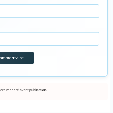
era modéré avant publication.