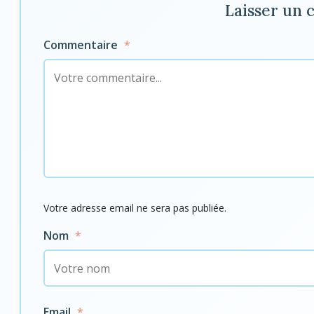
Laisser un
Commentaire
*
Votre adresse email ne sera pas publiée.
Nom
*
Email
*