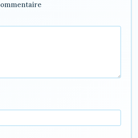
 commentaire