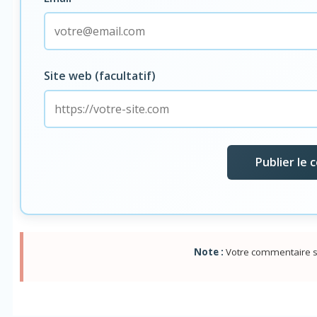
Site web (facultatif)
Note :
Votre commentaire s