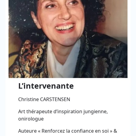
L’intervenante
Christine CARSTENSEN
Art thérapeute d’inspiration jungienne,
onirologue
Auteure « Renforcez la confiance en soi » &