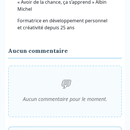
« Avoir de la chance, ça s’apprend » Albin
Michel
Formatrice en développement personnel
et créativité depuis 25 ans
Aucun commentaire
Aucun commentaire pour le moment.