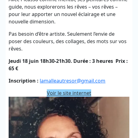
guide, nous explorerons les rêves – vos rêves –
pour leur apporter un nouvel éclairage et une
nouvelle dimension.
Pas besoin d’être artiste. Seulement l’envie de
poser des couleurs, des collages, des mots sur vos
rêves.
Jeudi 18 juin 18h30-21h30. Durée : 3 heures Prix :
65 €
Inscription :
lamalleautresor@gmail.com
Voir le site internet