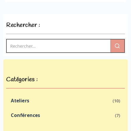
Rechercher :
Catégories :
Ateliers
(10)
Conférences
(7)