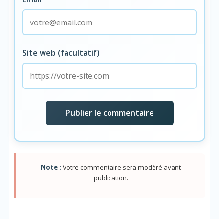
Site web (facultatif)
Note :
Votre commentaire sera modéré avant
publication.