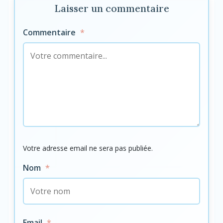
Laisser un commentaire
Commentaire
*
Votre adresse email ne sera pas publiée.
Nom
*
Email
*