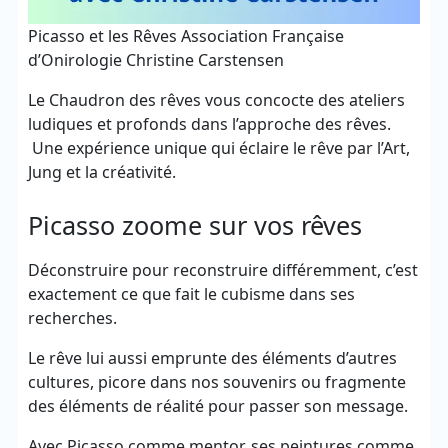
Picasso et les Rêves Association Française
d’Onirologie Christine Carstensen
Le Chaudron des rêves vous concocte des ateliers
ludiques et profonds dans l’approche des rêves.
Une expérience unique qui éclaire le rêve par l’Art,
Jung et la créativité.
Picasso zoome sur vos rêves
Déconstruire pour reconstruire différemment, c’est
exactement ce que fait le cubisme dans ses
recherches.
Le rêve lui aussi emprunte des éléments d’autres
cultures, picore dans nos souvenirs ou fragmente
des éléments de réalité pour passer son message.
Avec Picasso comme mentor, ses peintures comme