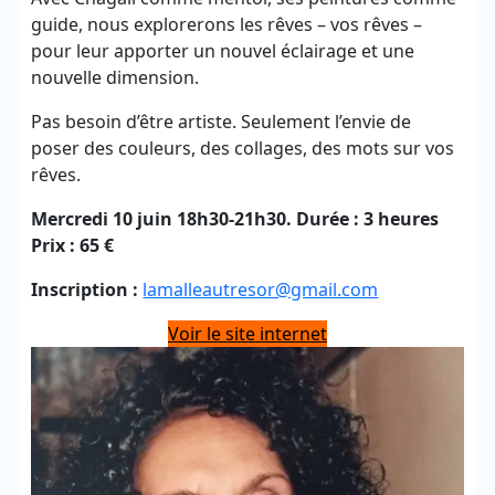
guide, nous explorerons les rêves – vos rêves –
pour leur apporter un nouvel éclairage et une
nouvelle dimension.
Pas besoin d’être artiste. Seulement l’envie de
poser des couleurs, des collages, des mots sur vos
rêves.
Mercredi 10 juin 18h30-21h30. Durée : 3 heures
Prix : 65 €
Inscription :
lamalleautresor@gmail.com
Voir le site internet