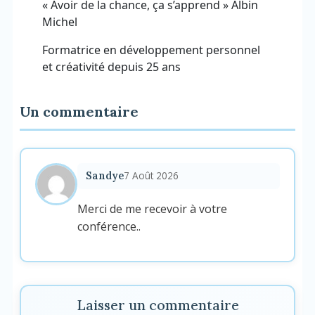
« Avoir de la chance, ça s’apprend » Albin
Michel
Formatrice en développement personnel
et créativité depuis 25 ans
Un commentaire
7 Août 2026
Sandye
Merci de me recevoir à votre
conférence..
Laisser un commentaire