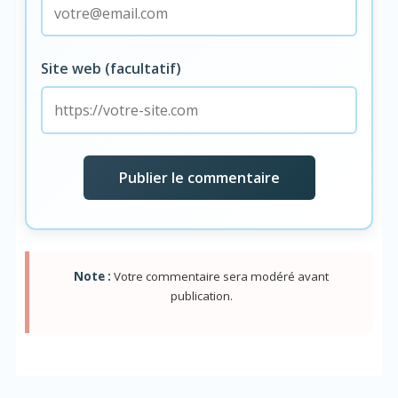
Site web (facultatif)
Note :
Votre commentaire sera modéré avant
publication.