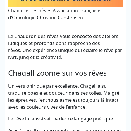
Chagall et les Rêves Association Française
d’Onirologie Christine Carstensen
Le Chaudron des rêves vous concocte des ateliers
ludiques et profonds dans l’approche des
rêves. Une expérience unique qui éclaire le rêve par
l’Art, Jung et la créativité.
Chagall zoome sur vos rêves
Univers onirique par excellence, Chagall a su
traduire poésie et douceur dans ses toiles. Malgré
les épreuves, l’enthousiasme est toujours là intact
avec les couleurs vives de l’enfance.
Le rêve lui aussi sait parler ce langage poétique.
Avec Chagall comme mentor, ses peintures comme