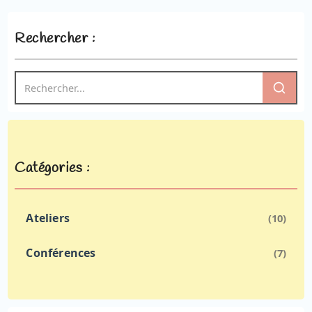
Rechercher :
Catégories :
Ateliers
(10)
Conférences
(7)