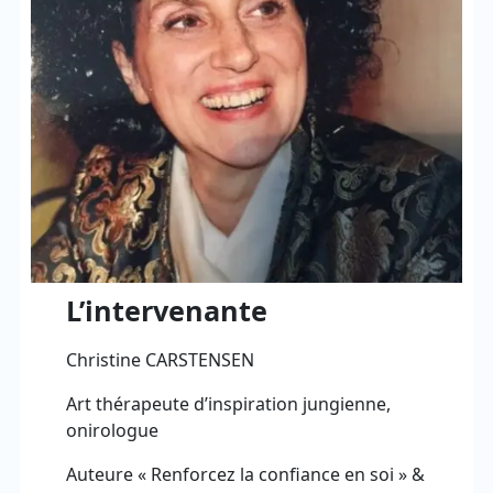
L’intervenante
Christine CARSTENSEN
Art thérapeute d’inspiration jungienne,
onirologue
Auteure « Renforcez la confiance en soi » &