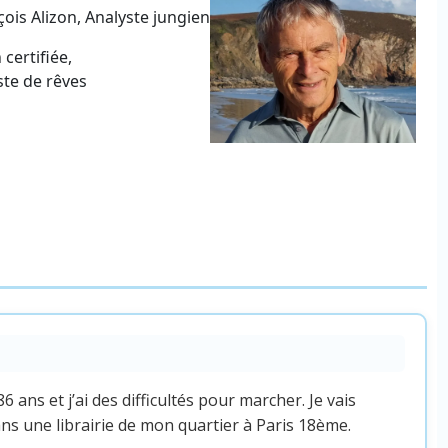
çois Alizon, Analyste jungien
certifiée,
te de rêves
 ans et j’ai des difficultés pour marcher. Je vais
ns une librairie de mon quartier à Paris 18ème.