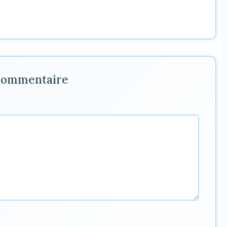
 commentaire