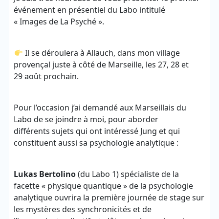
événement en présentiel du Labo intitulé
« Images de La Psyché ».
Il se déroulera à Allauch, dans mon village
provençal juste à côté de Marseille, les 27, 28 et
29 août prochain.
Pour l’occasion j’ai demandé aux Marseillais du
Labo de se joindre à moi, pour aborder
différents sujets qui ont intéressé Jung et qui
constituent aussi sa psychologie analytique :
Lukas Bertolino
(du Labo 1) spécialiste de la
facette « physique quantique » de la psychologie
analytique ouvrira la première journée de stage sur
les mystères des synchronicités et de