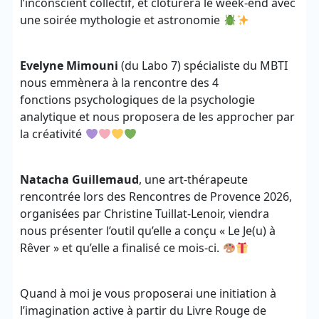
l’inconscient collectif, et clôturera le week-end avec
une soirée mythologie et astronomie
Evelyne Mimouni
(du Labo 7) spécialiste du MBTI
nous emmènera à la rencontre des 4
fonctions psychologiques de la psychologie
analytique et nous proposera de les approcher par
la créativité
Natacha Guillemaud
, une art-thérapeute
rencontrée lors des Rencontres de Provence 2026,
organisées par Christine Tuillat-Lenoir, viendra
nous présenter l’outil qu’elle a conçu « Le Je(u) à
Rêver » et qu’elle a finalisé ce mois-ci.
Quand à moi je vous proposerai une initiation à
l’imagination active à partir du Livre Rouge de