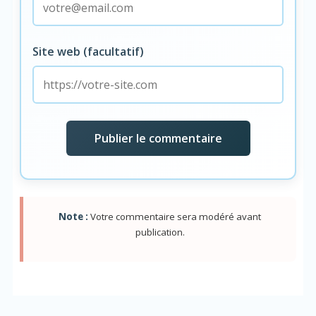
Site web (facultatif)
Note :
Votre commentaire sera modéré avant
publication.