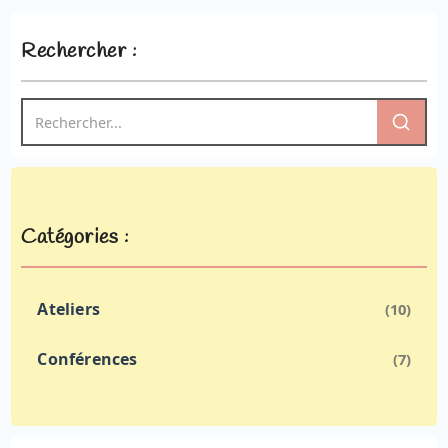
Rechercher :
Catégories :
Ateliers
(10)
Conférences
(7)