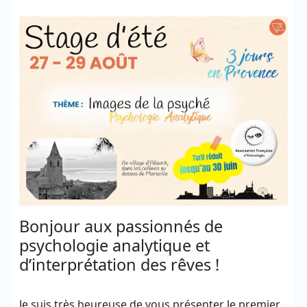
Bonjour aux passionnés de
psychologie analytique et
d’interprétation des rêves !
Je suis très heureuse de vous présenter le premier