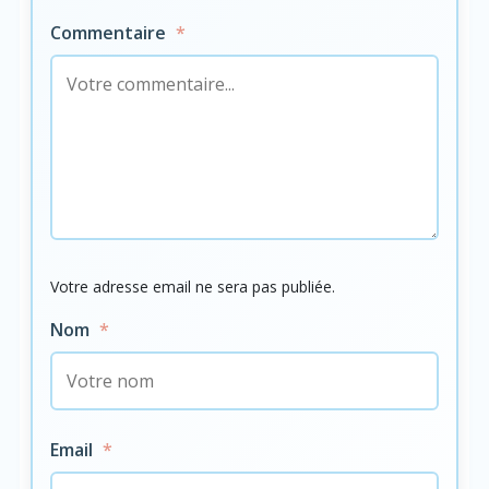
Commentaire
*
Votre adresse email ne sera pas publiée.
Nom
*
Email
*