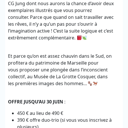
CG Jung dont nous aurons la chance d’avoir deux
exemplaires illustrés que vous pourrez
consulter. Parce que quand on sait travailler avec
les rêves, il n’y a qu’un pas pour s’ouvrir à
l’imagination active ! C’est la suite logique et c’est
extrêmement complémentaire.
Et parce qu’on est assez chauvin dans le Sud, on
profitera du patrimoine de Marseille pour
vous proposer une plongée dans l’inconscient
collectif, au Musée de La Grotte Cosquer, dans
les premières images des hommes…
OFFRE JUSQU’AU 30 JUIN
:
450 € au lieu de 490 €
390 € offre duo-trio (si vous vous inscrivez à
plusieurs)