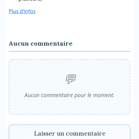
Plus d’infos
Aucun commentaire
Aucun commentaire pour le moment.
Laisser un commentaire