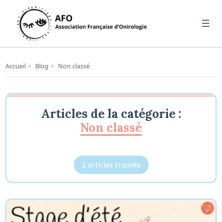
Accueil
>
Blog
>
Non classé
Articles de la catégorie :
Non classé
2 articles trouvés