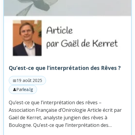
Qu’est-ce que l’interprétation des Rêves ?
19 août 2025
Par
lea.lg
Qu’est-ce que l’interprétation des rêves –
Association Française d’Onirologie Article écrit par
Gaël de Kerret, analyste jungien des rêves à
Boulogne. Qu’est-ce que l’interprétation des…