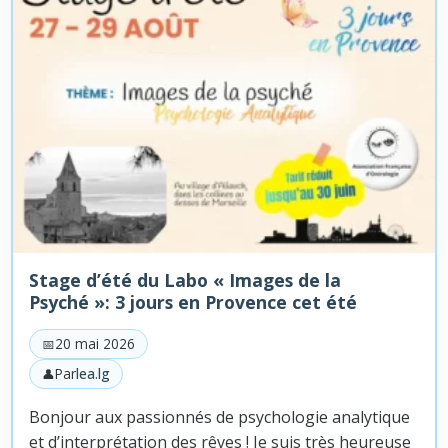
Stage d’été du Labo « Images de la
Psyché »: 3 jours en Provence cet été
20 mai 2026
Par
lea.lg
Bonjour aux passionnés de psychologie analytique
et d’interprétation des rêves ! Je suis très heureuse