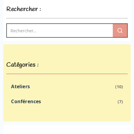
Rechercher :
Catégories :
Ateliers
(10)
Conférences
(7)