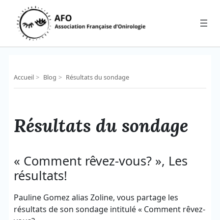
Aller
au
contenu
Accueil
>
Blog
>
Résultats du sondage
Résultats du sondage
« Comment rêvez-vous? », Les
résultats!
Pauline Gomez alias Zoline, vous partage les
résultats de son sondage intitulé « Comment rêvez-