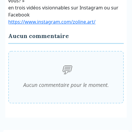
vous? »
en trois vidéos visionnables sur Instagram ou sur
Facebook
https://www.instagram.com/zoline.art/
Aucun commentaire
Aucun commentaire pour le moment.