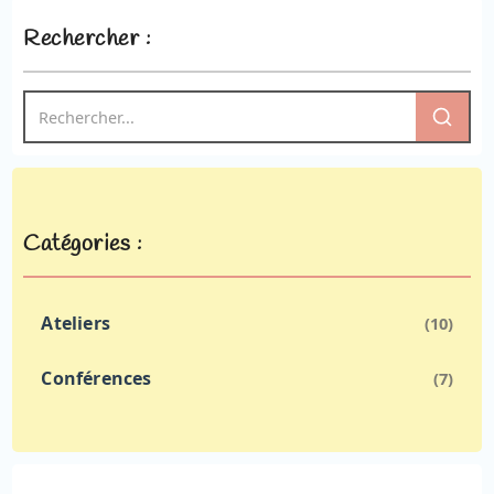
Rechercher :
Catégories :
Ateliers
(10)
Conférences
(7)