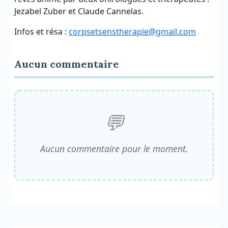
Jezabel Zuber et Claude Cannelas.
Infos et résa :
corpsetsenstherapie@gmail.com
Aucun commentaire
Aucun commentaire pour le moment.